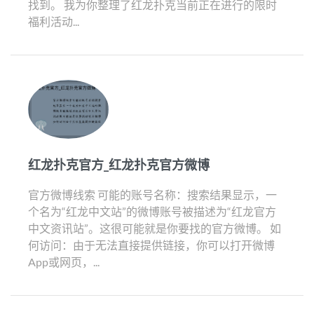
找到。 我为你整理了红龙扑克当前正在进行的限时
福利活动...
红龙扑克官方_红龙扑克官方微博
官方微博线索 可能的账号名称：搜索结果显示，一
个名为“红龙中文站”的微博账号被描述为“红龙官方
中文资讯站”。这很可能就是你要找的官方微博。 如
何访问：由于无法直接提供链接，你可以打开微博
App或网页，...