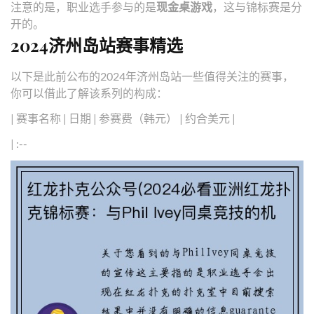
注意的是，职业选手参与的是
现金桌游戏
，这与锦标赛是分
开的。
2024济州岛站赛事精选
以下是此前公布的2024年济州岛站一些值得关注的赛事，
你可以借此了解该系列的构成：
| 赛事名称 | 日期 | 参赛费（韩元） | 约合美元 |
| :--