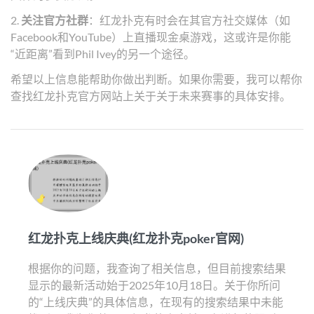
2.
关注官方社群
：红龙扑克有时会在其官方社交媒体（如
Facebook和YouTube）上直播现金桌游戏，这或许是你能
“近距离”看到Phil Ivey的另一个途径。
希望以上信息能帮助你做出判断。如果你需要，我可以帮你
查找红龙扑克官方网站上关于关于未来赛事的具体安排。
红龙扑克上线庆典(红龙扑克poker官网)
根据你的问题，我查询了相关信息，但目前搜索结果
显示的最新活动始于2025年10月18日。关于你所问
的“上线庆典”的具体信息，在现有的搜索结果中未能