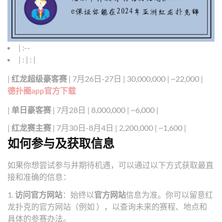
| :--
| : | : |
|
红龙超级豪客赛
| 7月26日-27日 | 30,000,000 | ~22,000 |
德扑圈app官方下载
|
单日豪客赛
| 7月28日 | 8,000,000 | ~6,000 |
|
红龙赛主赛
| 7月30日-8月4日 | 2,200,000 | ~1,600 |
如何参与及获取信息
如果你想尝试参与并期待机遇，可以通过以下方式获取最直
接和准确的信息：
1.
访问官方网站
：始终以
官方网站
信息为准。你可以留意红
龙扑克的官方网站（例如 ），以查询未来的赛程、地点和
具体的参赛办法。